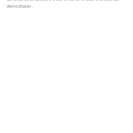
demostraran...