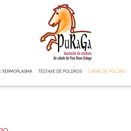
E XERMOPLASMA
TESTAXE DE POLDROS
CARNE DE POLDRO
RO