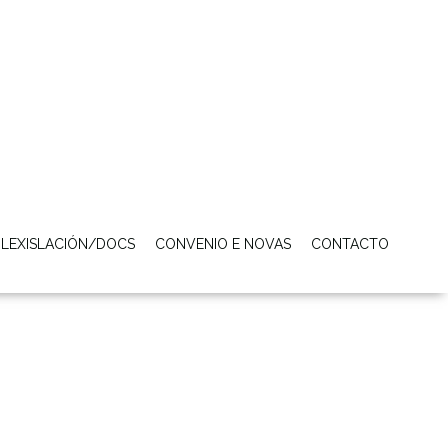
LEXISLACIÓN/DOCS
CONVENIO E NOVAS
CONTACTO