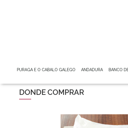
PURAGA E O CABALO GALEGO
ANDADURA
BANCO D
DONDE COMPRAR