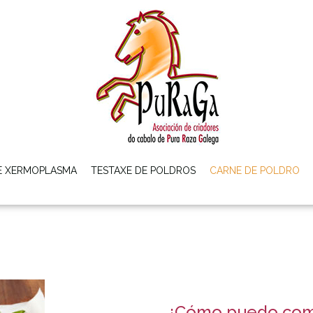
E XERMOPLASMA
TESTAXE DE POLDROS
CARNE DE POLDRO
¿Cómo puedo comp