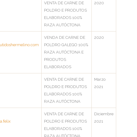
VENTA DE CARNE DE
2020
POLDRO E PRODUTOS
ELABORADOS 100%
RAZA AUTÓCTONA
VENDA DE CARNE DE
2020
tidoshermelino.com
POLDRO GALEGO 100%
RAZA AUTÓCTONA E
PRODUTOS
ELABORADOS
VENTA DE CARNE DE
Marzo
POLDRO E PRODUTOS
2021
ELABORADOS 100%
RAZA AUTÓCTONA
VENTA DE CARNE DE
Diciembre
a.felix
POLDRO E PRODUTOS
2021
ELABORADOS 100%
RAZA AUTÓCTONA