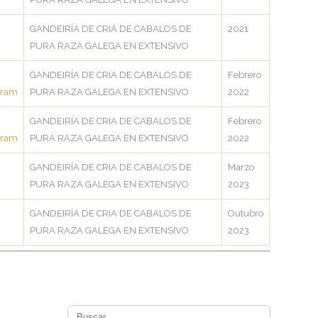
GANDEIRÍA DE CRIA DE CABALOS DE
2021
PURA RAZA GALEGA EN EXTENSIVO
GANDEIRÍA DE CRIA DE CABALOS DE
Febrero
gram
PURA RAZA GALEGA EN EXTENSIVO
2022
GANDEIRÍA DE CRIA DE CABALOS DE
Febrero
gram
PURA RAZA GALEGA EN EXTENSIVO
2022
GANDEIRÍA DE CRIA DE CABALOS DE
Marzo
PURA RAZA GALEGA EN EXTENSIVO
2023
GANDEIRÍA DE CRIA DE CABALOS DE
Outubro
PURA RAZA GALEGA EN EXTENSIVO
2023