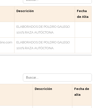
Descrición
Fecha
de Alta
ELABORADOS DE POLDRO GALEGO
100% RAZA AUTÓCTONA.
ino.com
ELABORADOS DE POLDRO GALEGO
100% RAZA AUTÓCTONA.
Descrición
Fecha de
alta