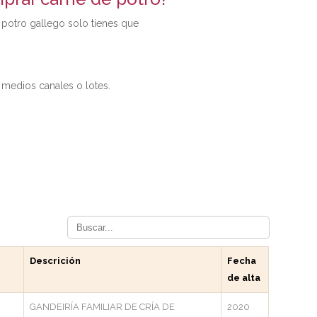
 potro gallego solo tienes que
medios canales o lotes.
Descrición
Fecha
de alta
GANDEIRÍA FAMILIAR DE CRÍA DE
2020