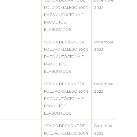
VENDA DE CARNE DE
Diciembre
POLDRO GALEGO 100%
2022
RAZA AUTÓCTONA E
PRODUTOS
ELABORADOS
VENDA DE CARNE DE
Diciembre
POLDRO GALEGO 100%
2022
RAZA AUTÓCTONA E
PRODUTOS
ELABORADOS
VENDA DE CARNE DE
Diciembre
POLDRO GALEGO 100%
2022
RAZA AUTÓCTONA E
PRODUTOS
ELABORADOS
VENDA DE CARNE DE
Diciembre
POLDRO GALEGO 100%
2022