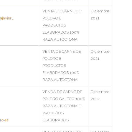
VENTA DE CARNE DE
Diciembre
ajavier_
POLDRO E
2021
PRODUCTOS
ELABORADOS 100%
RAZA AUTÓCTONA
VENTA DE CARNE DE
Diciembre
POLDRO E
2021
PRODUCTOS
ELABORADOS 100%
RAZA AUTÓCTONA
VENDA DE CARNE DE
Diciembre
POLDRO GALEGO 100%
2022
RAZA AUTÓCTONA E
PRODUTOS
ro.es
ELABORADOS