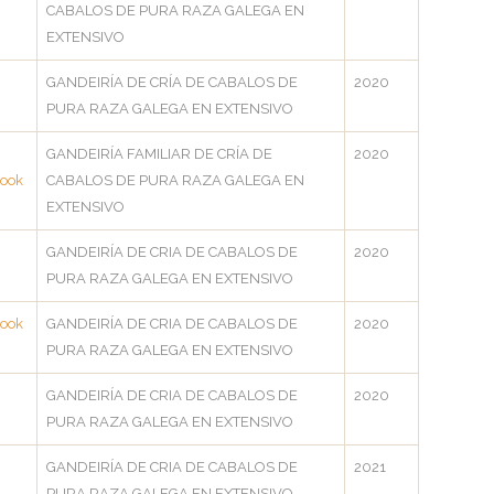
CABALOS DE PURA RAZA GALEGA EN
EXTENSIVO
GANDEIRÍA DE CRÍA DE CABALOS DE
2020
PURA RAZA GALEGA EN EXTENSIVO
GANDEIRÍA FAMILIAR DE CRÍA DE
2020
ook
CABALOS DE PURA RAZA GALEGA EN
EXTENSIVO
GANDEIRÍA DE CRIA DE CABALOS DE
2020
PURA RAZA GALEGA EN EXTENSIVO
ook
GANDEIRÍA DE CRIA DE CABALOS DE
2020
PURA RAZA GALEGA EN EXTENSIVO
GANDEIRÍA DE CRIA DE CABALOS DE
2020
PURA RAZA GALEGA EN EXTENSIVO
GANDEIRÍA DE CRIA DE CABALOS DE
2021
PURA RAZA GALEGA EN EXTENSIVO