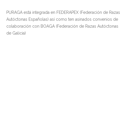
PURAGA está integrada en FEDERAPEX (Federación de Razas
Autóctonas Españolas) así como ten asinados convenios de
colaboración con BOAGA (Federación de Razas Autóctonas
de Galicia)