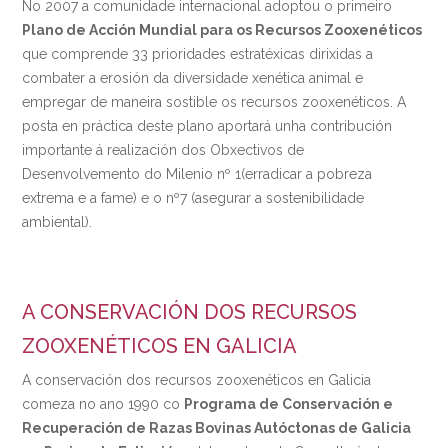
No 2007 a comunidade internacional adoptou o primeiro
Plano de Acción Mundial para os Recursos Zooxenéticos
que comprende 33 prioridades estratéxicas dirixidas a
combater a erosión da diversidade xenética animal e
empregar de maneira sostible os recursos zooxenéticos. A
posta en práctica deste plano aportará unha contribución
importante á realización dos Obxectivos de
Desenvolvemento do Milenio nº 1(erradicar a pobreza
extrema e a fame) e o nº7 (asegurar a sostenibilidade
ambiental).
A CONSERVACIÓN DOS RECURSOS
ZOOXENÉTICOS EN GALICIA
A conservación dos recursos zooxenéticos en Galicia
comeza no ano 1990 co
Programa de Conservación e
Recuperación de Razas Bovinas Autóctonas de Galicia