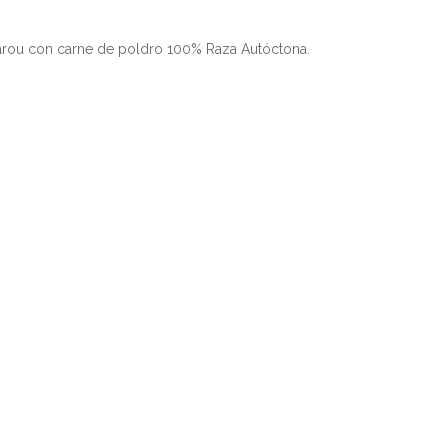
parou con carne de poldro 100% Raza Autóctona.