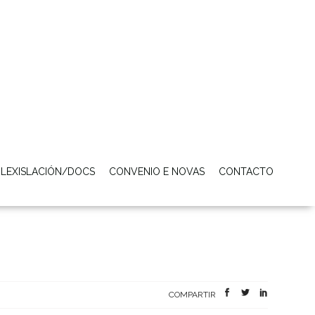
LEXISLACIÓN/DOCS
CONVENIO E NOVAS
CONTACTO
COMPARTIR