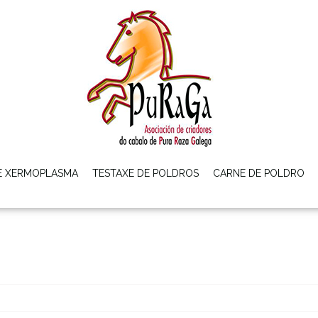
E XERMOPLASMA
TESTAXE DE POLDROS
CARNE DE POLDRO