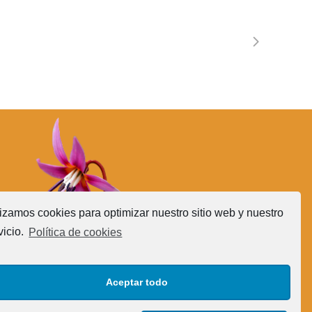
lizamos cookies para optimizar nuestro sitio web y nuestro
vicio.
Política de cookies
Aceptar todo