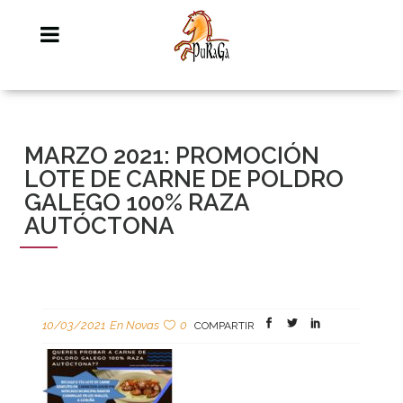
MARZO 2021: PROMOCIÓN
LOTE DE CARNE DE POLDRO
GALEGO 100% RAZA
AUTÓCTONA
10/03/2021
En
Novas
0
COMPARTIR