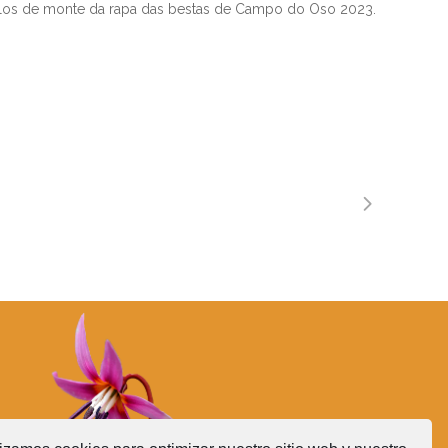
balos de monte da rapa das bestas de Campo do Oso 2023.