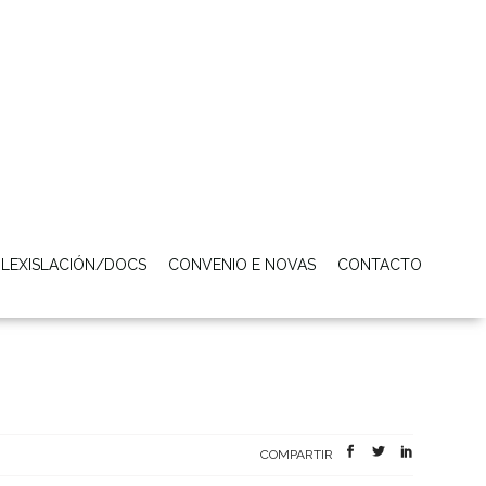
LEXISLACIÓN/DOCS
CONVENIO E NOVAS
CONTACTO
COMPARTIR