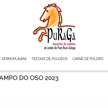
E XERMOPLASMA
TESTAXE DE POLDROS
CARNE DE POLDRO
CAMPO DO OSO 2023