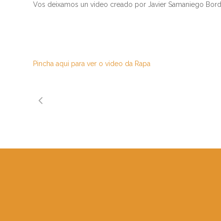
Vos deixamos un video creado por Javier Samaniego Bord
Pincha aqui para ver o video da Rapa