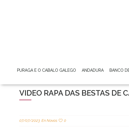
PURAGA E O CABALO GALEGO
ANDADURA
BANCO D
VIDEO RAPA DAS BESTAS DE 
07/07/2023
En
Novas
0