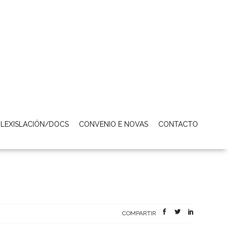
LEXISLACIÓN/DOCS
CONVENIO E NOVAS
CONTACTO
COMPARTIR