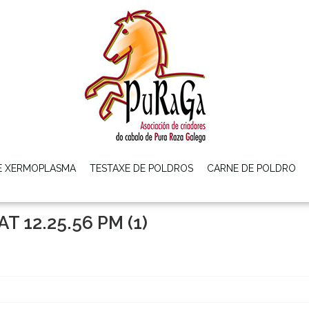
E XERMOPLASMA
TESTAXE DE POLDROS
CARNE DE POLDRO
 12.25.56 PM (1)